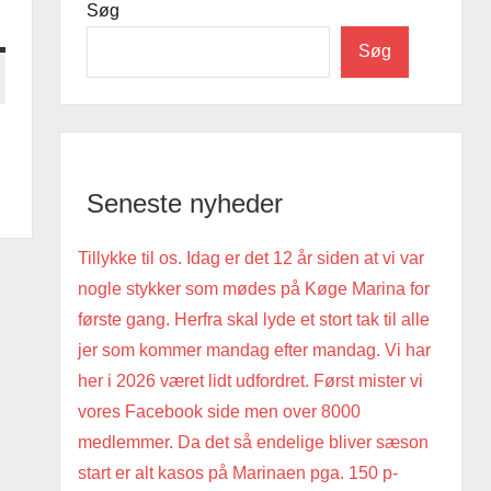
Søg
Søg
Seneste nyheder
Tillykke til os. Idag er det 12 år siden at vi var
nogle stykker som mødes på Køge Marina for
første gang. Herfra skal lyde et stort tak til alle
jer som kommer mandag efter mandag. Vi har
her i 2026 været lidt udfordret. Først mister vi
vores Facebook side men over 8000
medlemmer. Da det så endelige bliver sæson
start er alt kasos på Marinaen pga. 150 p-